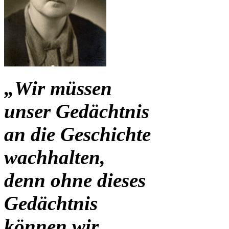
„Wir müssen
unser Gedächtnis
an die Geschichte
wachhalten,
denn ohne dieses
Gedächtnis
können wir