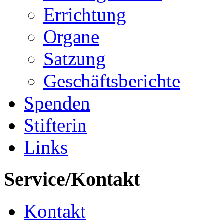
Errichtung
Organe
Satzung
Geschäftsberichte
Spenden
Stifterin
Links
Service/Kontakt
Kontakt