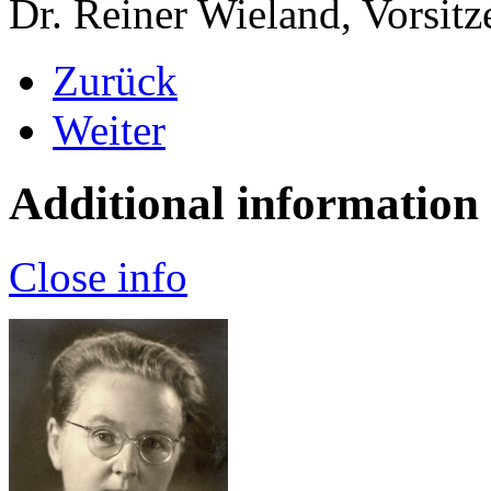
Dr. Reiner Wieland, Vorsitz
Zurück
Weiter
Additional information
Close info