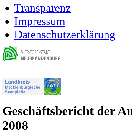
Transparenz
Impressum
Datenschutzerklärung
Geschäftsbericht der A
2008