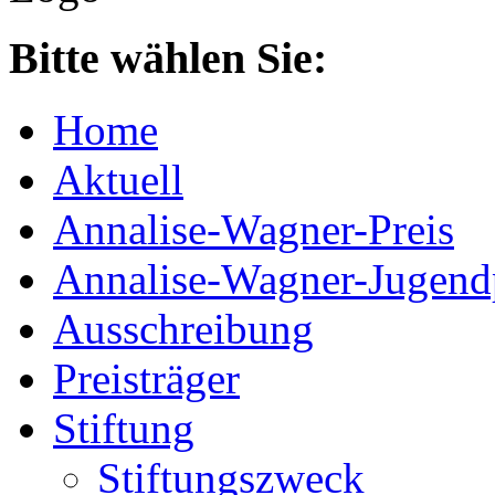
Bitte wählen Sie:
Home
Aktuell
Annalise-Wagner-Preis
Annalise-Wagner-Jugend
Ausschreibung
Preisträger
Stiftung
Stiftungszweck