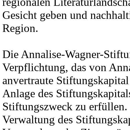
regionalen Literaturlandsch
Gesicht geben und nachhalt
Region.
Die Annalise-Wagner-Stiftun
Verpflichtung, das von Ann
anvertraute Stiftungskapital
Anlage des Stiftungskapital
Stiftungszweck zu erfüllen
Verwaltung des Stiftungskap