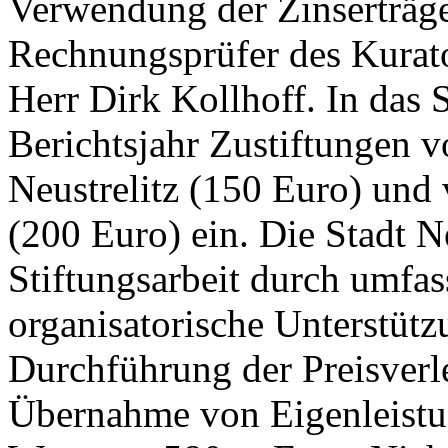
Verwendung der Zinserträge
Rechnungsprüfer des Kurat
Herr Dirk Kollhoff. In das
Berichtsjahr Zustiftungen 
Neustrelitz (150 Euro) und 
(200 Euro) ein. Die Stadt Ne
Stiftungsarbeit durch umfa
organisatorische Unterstütz
Durchführung der Preisverl
Übernahme von Eigenleistun