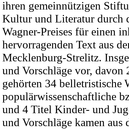
ihren gemeinnützigen Stif
Kultur und Literatur durch 
Wagner-Preises für einen in
hervorragenden Text aus de
Mecklenburg-Strelitz. Ins
und Vorschläge vor, davon 
gehörten 34 belletristische
populärwissenschaftliche bz
und 4 Titel Kinder- und Ju
und Vorschläge kamen aus d