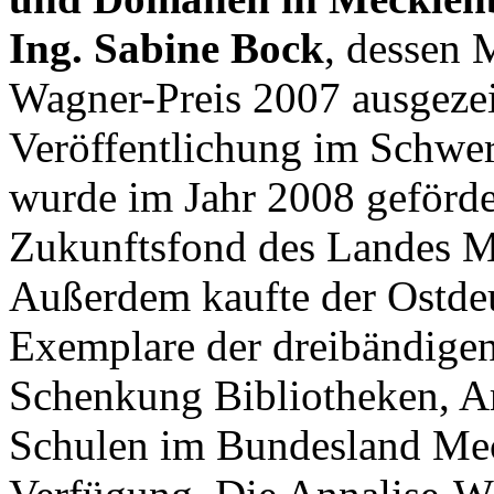
Ing. Sabine Bock
, dessen 
Wagner-Preis 2007 ausgeze
Veröffentlichung im Schwe
wurde im Jahr 2008 geförde
Zukunftsfond des Landes 
Außerdem kaufte der Ostde
Exemplare der dreibändigen 
Schenkung Bibliotheken, Ar
Schulen im Bundesland Me