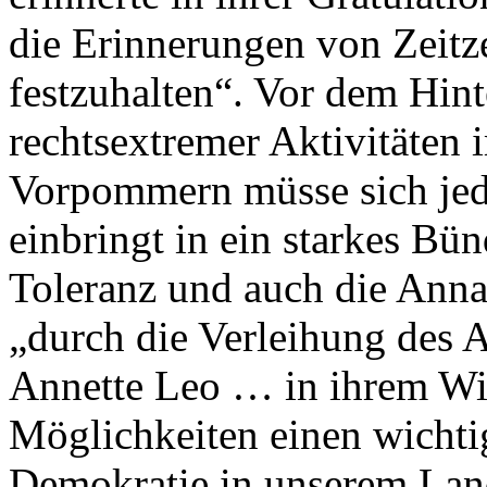
die Erinnerungen von Zeitz
festzuhalten“. Vor dem Hint
rechtsextremer Aktivitäten
Vorpommern müsse sich jed
einbringt in ein starkes Bü
Toleranz und auch die Anna
„durch die Verleihung des 
Annette Leo … in ihrem Wi
Möglichkeiten einen wichti
Demokratie in unserem Land