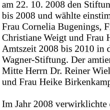
am 22. 10. 2008 den Stiftu
bis 2008 und wählte einsti
Frau Cornelia Bugenings, F
Christiane Weigt und Frau 
Amtszeit 2008 bis 2010 in 
Wagner-Stiftung. Der amtie
Mitte Herrn Dr. Reiner Wie
und Frau Heike Birkenkampf 
Im Jahr 2008 verwirklichte