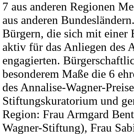
7 aus anderen Regionen M
aus anderen Bundesländern. 
Bürgern, die sich mit eine
aktiv für das Anliegen des 
engagierten. Bürgerschaftl
besonderem Maße die 6 ehre
des Annalise-Wagner-Preis
Stiftungskuratorium und ge
Region: Frau Armgard Bent
Wagner-Stiftung), Frau Sa