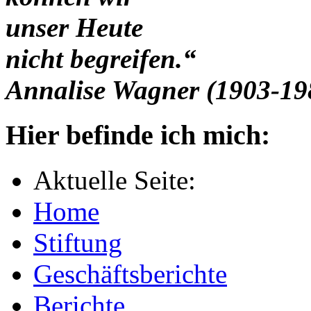
unser Heute
nicht begreifen.“
Annalise Wagner (1903-19
Hier befinde ich mich:
Aktuelle Seite:
Home
Stiftung
Geschäftsberichte
Berichte