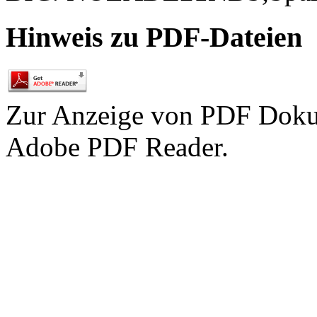
Hinweis zu PDF-Dateien
Zur Anzeige von PDF Doku
Adobe PDF Reader.