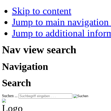
Skip to content
Jump to main navigation 
Jump to additional infor
Nav view search
Navigation
Search
Suchen ...