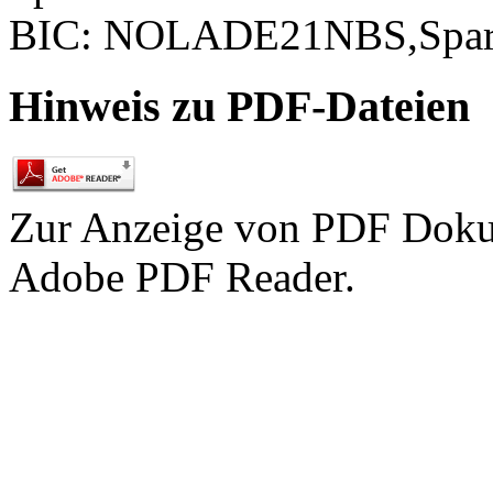
BIC: NOLADE21NBS,Spark
Hinweis zu PDF-Dateien
Zur Anzeige von PDF Doku
Adobe PDF Reader.