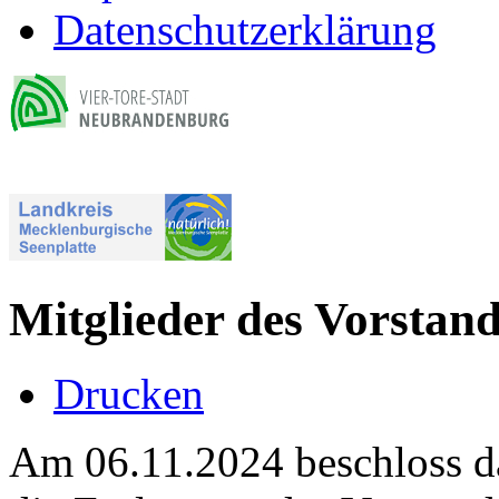
Datenschutzerklärung
Mitglieder des Vorstan
Drucken
Am 06.11.2024 beschloss d