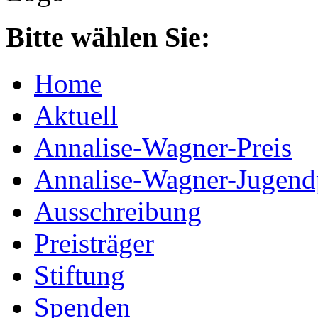
Bitte wählen Sie:
Home
Aktuell
Annalise-Wagner-Preis
Annalise-Wagner-Jugend
Ausschreibung
Preisträger
Stiftung
Spenden