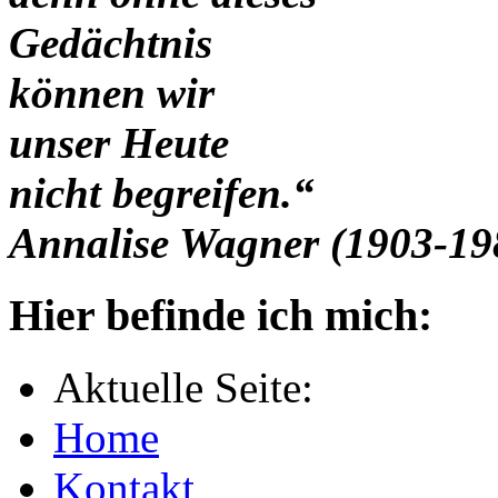
Gedächtnis
können wir
unser Heute
nicht begreifen.“
Annalise Wagner (1903-19
Hier befinde ich mich:
Aktuelle Seite:
Home
Kontakt