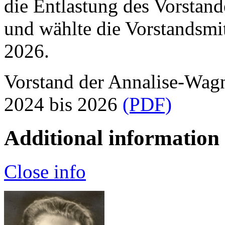
die Entlastung des Vorstand
und wählte die Vorstandsmit
2026.
Vorstand der Annalise-Wagn
2024 bis 2026
(PDF)
Additional information
Close info