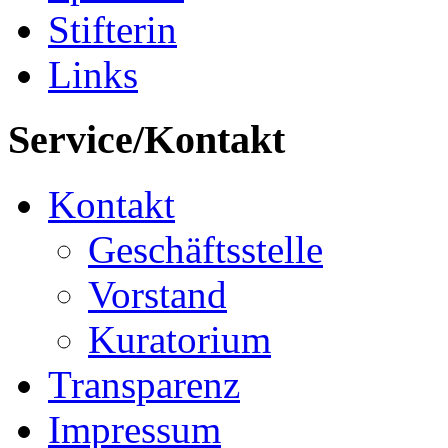
Stifterin
Links
Service/Kontakt
Kontakt
Geschäftsstelle
Vorstand
Kuratorium
Transparenz
Impressum