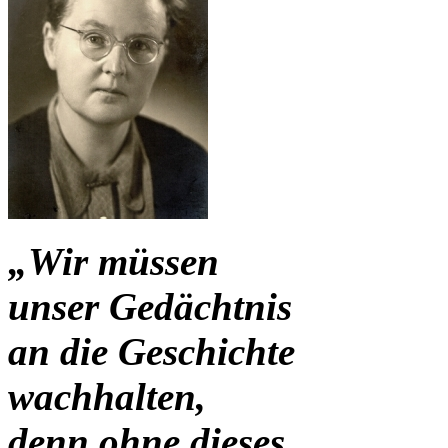
„Wir müssen
unser Gedächtnis
an die Geschichte
wachhalten,
denn ohne dieses