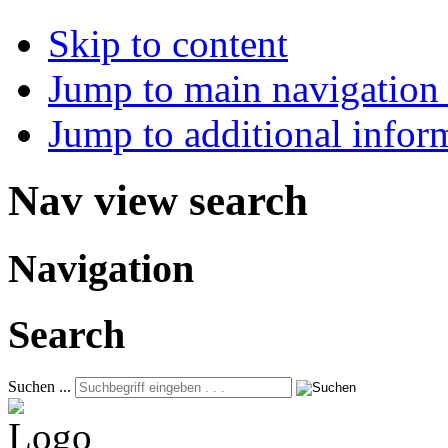
Skip to content
Jump to main navigation 
Jump to additional infor
Nav view search
Navigation
Search
Suchen ...