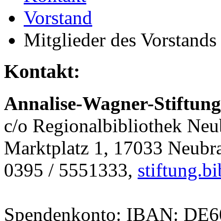
Vorstand
Mitglieder des Vorstands
Kontakt:
Annalise-Wagner-Stiftung
c/o Regionalbibliothek Ne
Marktplatz 1, 17033 Neubr
0395 / 5551333,
stiftung.
Spendenkonto: IBAN: DE