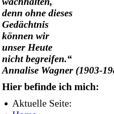
wachhalten,
denn ohne dieses
Gedächtnis
können wir
unser Heute
nicht begreifen.“
Annalise Wagner (1903-19
Hier befinde ich mich:
Aktuelle Seite: