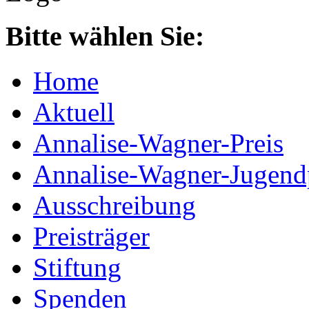
Bitte wählen Sie:
Home
Aktuell
Annalise-Wagner-Preis
Annalise-Wagner-Jugend
Ausschreibung
Preisträger
Stiftung
Spenden