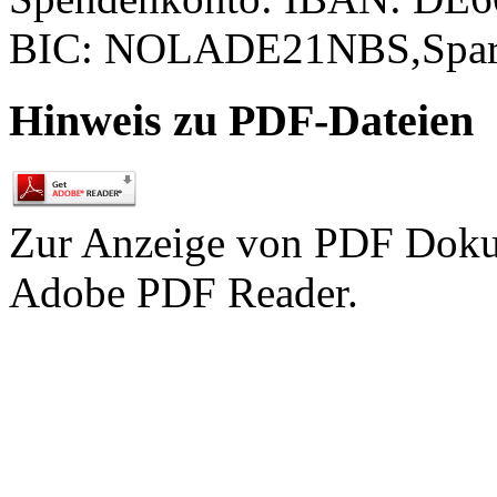
BIC: NOLADE21NBS,Spark
Hinweis zu PDF-Dateien
Zur Anzeige von PDF Doku
Adobe PDF Reader.