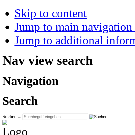
Skip to content
Jump to main navigation 
Jump to additional infor
Nav view search
Navigation
Search
Suchen ...