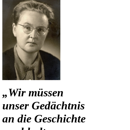
„Wir müssen
unser Gedächtnis
an die Geschichte