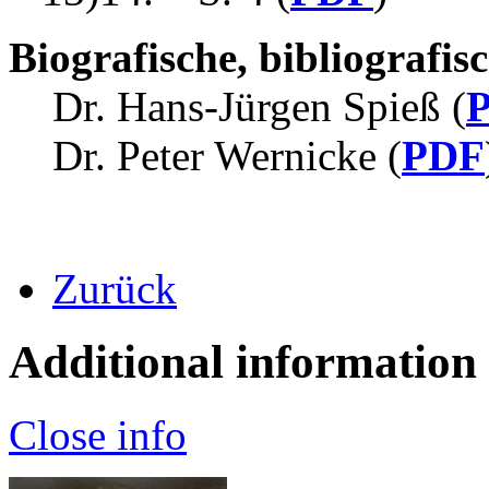
Biografische, bibliografi
Dr. Hans-Jürgen Spieß (
Dr. Peter Wernicke (
PDF
Zurück
Additional information
Close info