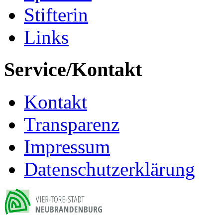
Stifterin
Links
Service/Kontakt
Kontakt
Transparenz
Impressum
Datenschutzerklärung