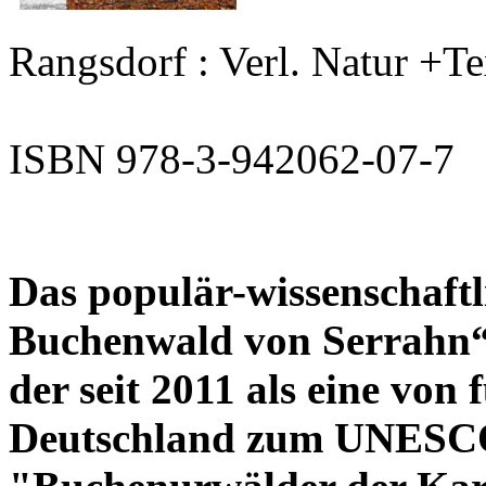
Rangsdorf : Verl. Natur +Te
ISBN 978-3-942062-07-7
Das populär-wissenschaftl
Buchenwald von Serrahn“
der seit 2011 als eine von
Deutschland zum UNESCO